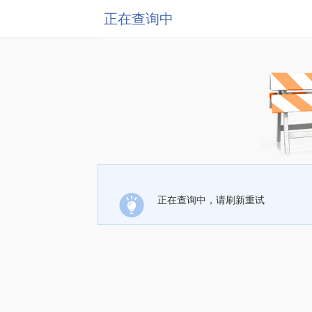
正在查询中
正在查询中，请刷新重试